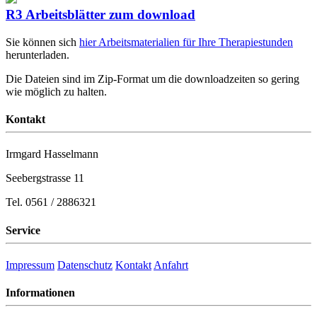
R3 Arbeitsblätter zum download
Sie können sich
hier Arbeitsmaterialien für Ihre Therapiestunden
herunterladen.
Die Dateien sind im Zip-Format um die downloadzeiten so gering
wie möglich zu halten.
Kontakt
Irmgard Hasselmann
Seebergstrasse 11
Tel. 0561 / 2886321
Service
Impressum
Datenschutz
Kontakt
Anfahrt
Informationen