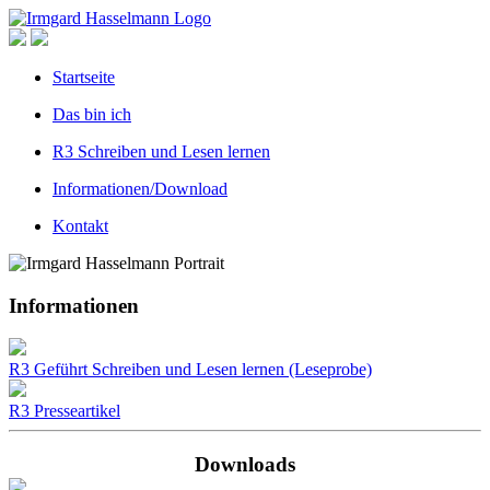
Startseite
Das bin ich
R3 Schreiben und Lesen lernen
Informationen/Download
Kontakt
Informationen
R3 Geführt Schreiben und Lesen lernen (Leseprobe)
R3 Presseartikel
Downloads